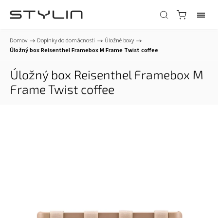
Domov
/
Doplnky do domácnosti
/
Úložné boxy
/
Úložný box Reisenthel Framebox M Frame Twist coffee
Úložný box Reisenthel Framebox M
Frame Twist coffee