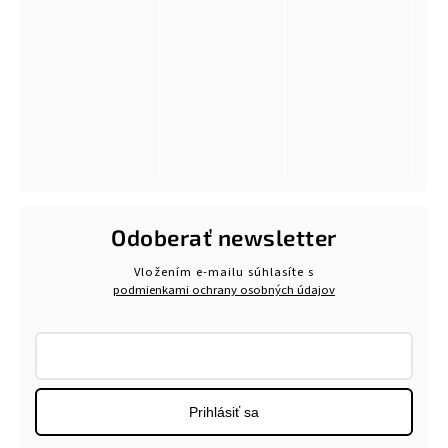
Odoberať newsletter
Vložením e-mailu súhlasíte s
podmienkami ochrany osobných údajov
Prihlásiť sa