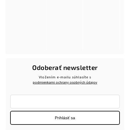
Odoberať newsletter
Vložením e-mailu súhlasíte s
podmienkami ochrany osobných údajov
Prihlásiť sa