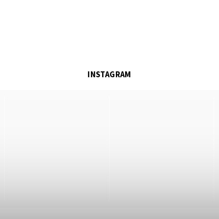
INSTAGRAM