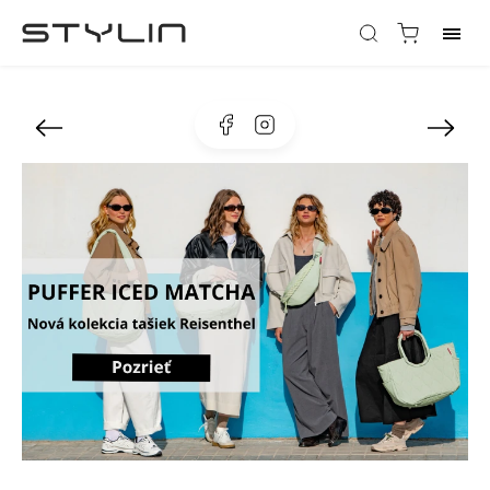
Facebook
Instagram