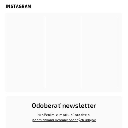
INSTAGRAM
Odoberať newsletter
Vložením e-mailu súhlasíte s
podmienkami ochrany osobných údajov