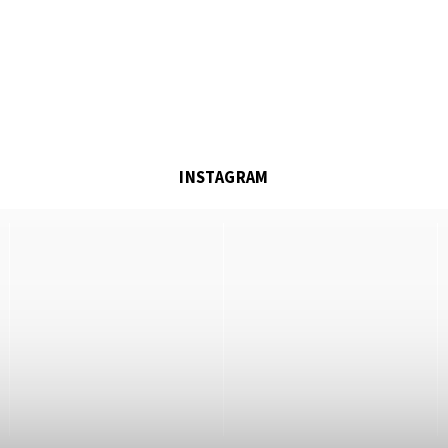
INSTAGRAM