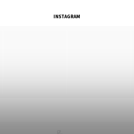
INSTAGRAM