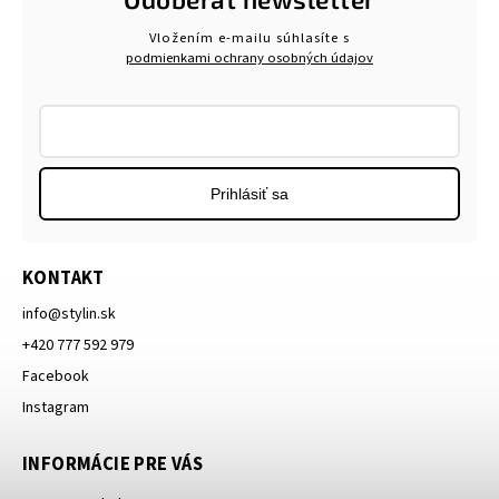
Vložením e-mailu súhlasíte s
podmienkami ochrany osobných údajov
Prihlásiť sa
KONTAKT
info
@
stylin.sk
+420 777 592 979
Facebook
Instagram
INFORMÁCIE PRE VÁS