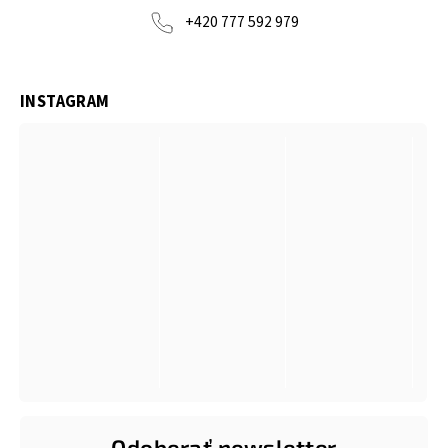
+420 777 592 979
INSTAGRAM
Odoberať newsletter