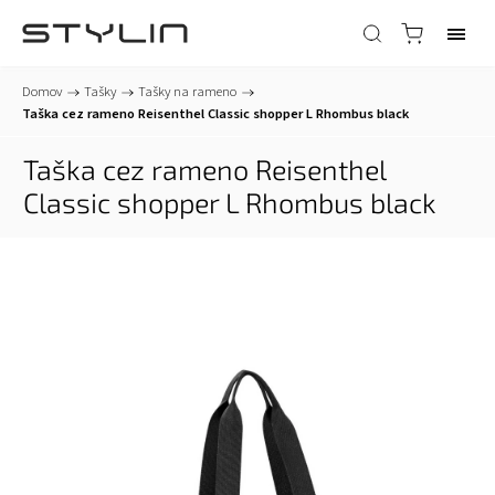
Domov
/
Tašky
/
Tašky na rameno
/
Taška cez rameno Reisenthel Classic shopper L Rhombus black
Taška cez rameno Reisenthel
Classic shopper L Rhombus black