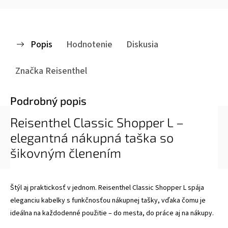
Popis
Hodnotenie
Diskusia
Značka
Reisenthel
Podrobný popis
Reisenthel Classic Shopper L –
elegantná nákupná taška so
šikovným členením
Štýl aj praktickosť v jednom. Reisenthel Classic Shopper L spája
eleganciu kabelky s funkčnosťou nákupnej tašky, vďaka čomu je
ideálna na každodenné použitie – do mesta, do práce aj na nákupy.