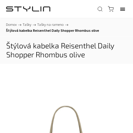
Domov
/
Tašky
/
Tašky na rameno
/
Štýlová kabelka Reisenthel Daily Shopper Rhombus olive
Štýlová kabelka Reisenthel Daily
Shopper Rhombus olive