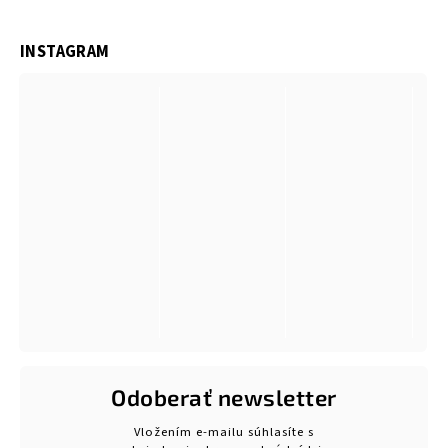
INSTAGRAM
Odoberať newsletter
Vložením e-mailu súhlasíte s