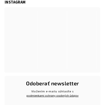
INSTAGRAM
Odoberať newsletter
Vložením e-mailu súhlasíte s
podmienkami ochrany osobných údajov