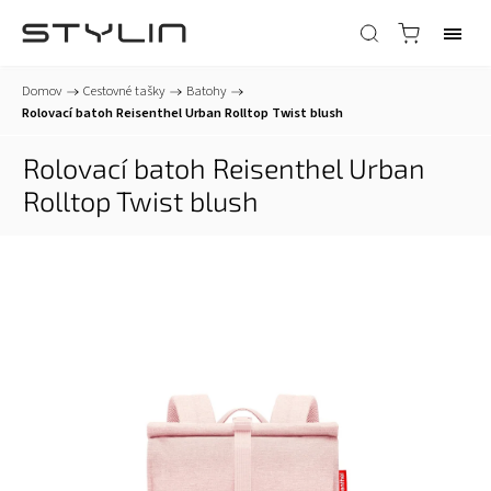
Domov
/
Cestovné tašky
/
Batohy
/
Rolovací batoh Reisenthel Urban Rolltop Twist blush
Rolovací batoh Reisenthel Urban
Rolltop Twist blush