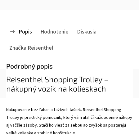
Popis
Hodnotenie
Diskusia
Značka
Reisenthel
Podrobný popis
Reisenthel Shopping Trolley –
nákupný vozík na kolieskach
Nakupovanie bez ťahania ťažkých tašiek. Reisenthel Shopping
Trolley je praktický pomocník, ktorý vám uľahčí každodenné nákupy
aj väčšie zásoby. Stačí ho viesť za sebou ao zvyšok sa postarajú
veľké kolieska a stabilné konštrukcie.