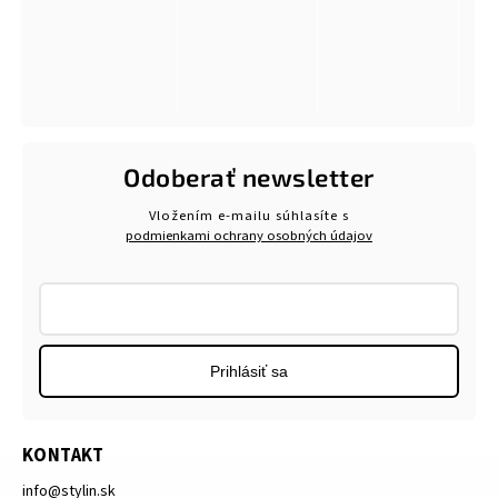
Odoberať newsletter
Vložením e-mailu súhlasíte s
podmienkami ochrany osobných údajov
Prihlásiť sa
KONTAKT
info
@
stylin.sk