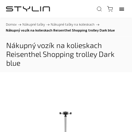
Domov
/
Nákupné tašky
/
Nákupné tašky na kolieskach
/
Nákupný vozík na kolieskach Reisenthel Shopping trolley Dark blue
Nákupný vozík na kolieskach
Reisenthel Shopping trolley Dark
blue