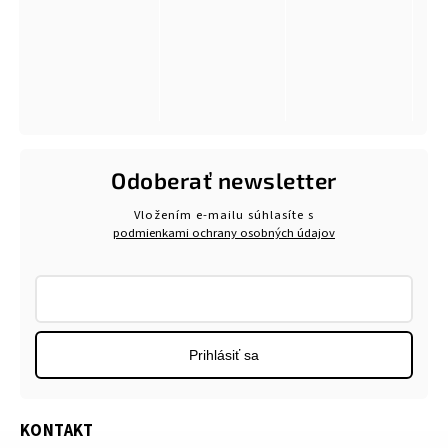
Odoberať newsletter
Vložením e-mailu súhlasíte s
podmienkami ochrany osobných údajov
Prihlásiť sa
KONTAKT