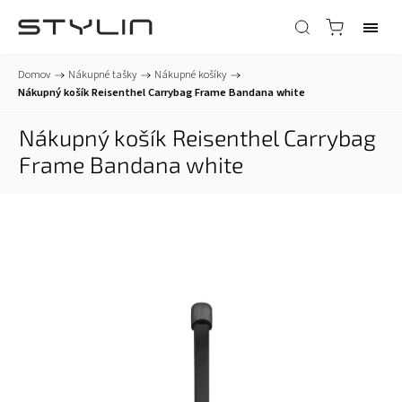
Domov
/
Nákupné tašky
/
Nákupné košíky
/
Nákupný košík Reisenthel Carrybag Frame Bandana white
Nákupný košík Reisenthel Carrybag
Frame Bandana white