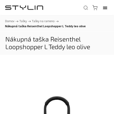
Domov
/
Tašky
/
Tašky na rameno
/
Nákupná taška Reisenthel Loopshopper L Teddy leo olive
Nákupná taška Reisenthel
Loopshopper L Teddy leo olive