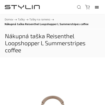
Domov
/
Tašky
/
Tašky na rameno
/
Nákupná taška Reisenthel Loopshopper L Summerstripes coffee
Nákupná taška Reisenthel
Loopshopper L Summerstripes
coffee