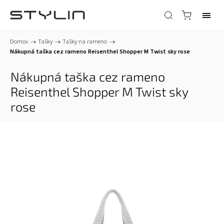
Domov
/
Tašky
/
Tašky na rameno
/
Nákupná taška cez rameno Reisenthel Shopper M Twist sky rose
Nákupná taška cez rameno
Reisenthel Shopper M Twist sky
rose