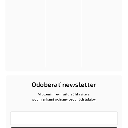
Odoberať newsletter
Vložením e-mailu súhlasíte s
podmienkami ochrany osobných údajov