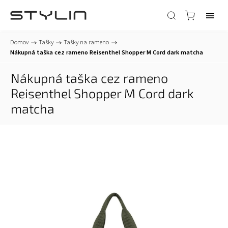
Domov
/
Tašky
/
Tašky na rameno
/
Nákupná taška cez rameno Reisenthel Shopper M Cord dark matcha
Nákupná taška cez rameno
Reisenthel Shopper M Cord dark
matcha