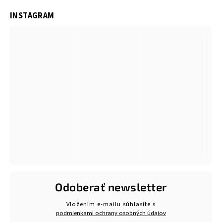
INSTAGRAM
Odoberať newsletter
Vložením e-mailu súhlasíte s
podmienkami ochrany osobných údajov