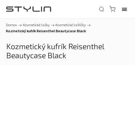
Domov
/
Kozmetické tašky
/
Kozmetické taštičky
/
Kozmetický kufrík Reisenthel Beautycase Black
Kozmetický kufrík Reisenthel
Beautycase Black