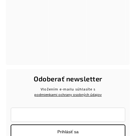
Odoberať newsletter
Vložením e-mailu súhlasíte s
podmienkami ochrany osobných údajov
Prihlásiť sa