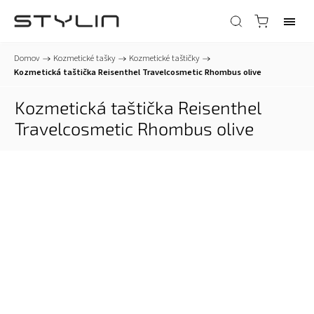
Domov
/
Kozmetické tašky
/
Kozmetické taštičky
/
Kozmetická taštička Reisenthel Travelcosmetic Rhombus olive
Kozmetická taštička Reisenthel
Travelcosmetic Rhombus olive