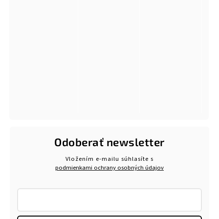
Odoberať newsletter
Vložením e-mailu súhlasíte s
podmienkami ochrany osobných údajov