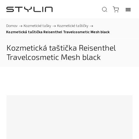
Domov
/
Kozmetické tašky
/
Kozmetické taštičky
/
Kozmetická taštička Reisenthel Travelcosmetic Mesh black
Kozmetická taštička Reisenthel
Travelcosmetic Mesh black