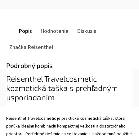
Popis
Hodnotenie
Diskusia
Značka
Reisenthel
Podrobný popis
Reisenthel Travelcosmetic
kozmetická taška s prehľadným
usporiadaním
Reisenthel Travelcosmetic je praktická kozmetická taška, ktorá
ponúka ideálnu kombináciu kompaktnej veľkosti a dostatočného
priestoru. Perfektné riešenie na cestovanie aj každodenné použitie.