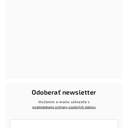
Odoberať newsletter
Vložením e-mailu súhlasíte s
podmienkami ochrany osobných údajov