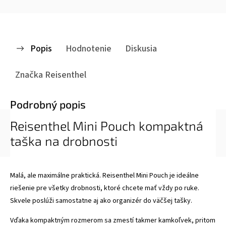
Popis
Hodnotenie
Diskusia
Značka
Reisenthel
Podrobný popis
Reisenthel Mini Pouch kompaktná
taška na drobnosti
Malá, ale maximálne praktická. Reisenthel Mini Pouch je ideálne
riešenie pre všetky drobnosti, ktoré chcete mať vždy po ruke.
Skvele poslúži samostatne aj ako organizér do väčšej tašky.
Vďaka kompaktným rozmerom sa zmestí takmer kamkoľvek, pritom