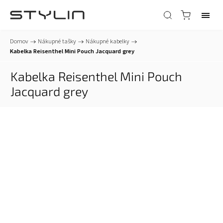
Domov
/
Nákupné tašky
/
Nákupné kabelky
/
Kabelka Reisenthel Mini Pouch Jacquard grey
Kabelka Reisenthel Mini Pouch
Jacquard grey