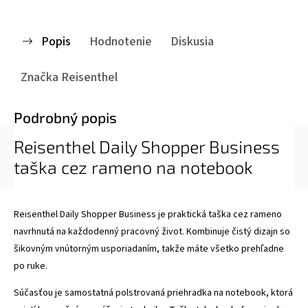
Popis
Hodnotenie
Diskusia
Značka
Reisenthel
Podrobný popis
Reisenthel Daily Shopper Business
taška cez rameno na notebook
Reisenthel Daily Shopper Business je praktická taška cez rameno
navrhnutá na každodenný pracovný život. Kombinuje čistý dizajn so
šikovným vnútorným usporiadaním, takže máte všetko prehľadne
po ruke.
Súčasťou je samostatná polstrovaná priehradka na notebook, ktorá