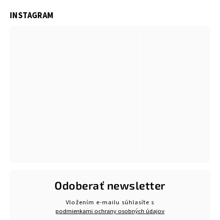
INSTAGRAM
Odoberať newsletter
Vložením e-mailu súhlasíte s
podmienkami ochrany osobných údajov