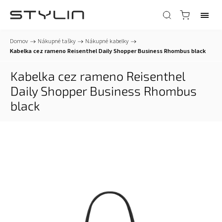
Domov
/
Nákupné tašky
/
Nákupné kabelky
/
Kabelka cez rameno Reisenthel Daily Shopper Business Rhombus black
Kabelka cez rameno Reisenthel
Daily Shopper Business Rhombus
black