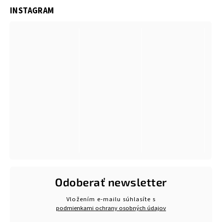
INSTAGRAM
Odoberať newsletter
Vložením e-mailu súhlasíte s
podmienkami ochrany osobných údajov