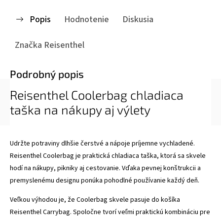
Popis
Hodnotenie
Diskusia
Značka
Reisenthel
Podrobný popis
Reisenthel Coolerbag chladiaca
taška na nákupy aj výlety
Udržte potraviny dlhšie čerstvé a nápoje príjemne vychladené.
Reisenthel Coolerbag je praktická chladiaca taška, ktorá sa skvele
hodí na nákupy, pikniky aj cestovanie. Vďaka pevnej konštrukcii a
premyslenému designu ponúka pohodlné používanie každý deň.
Veľkou výhodou je, že Coolerbag skvele pasuje do košíka
Reisenthel Carrybag. Spoločne tvorí veľmi praktickú kombináciu pre