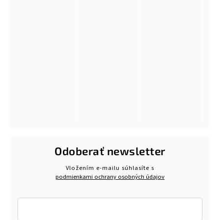
Odoberať newsletter
Vložením e-mailu súhlasíte s
podmienkami ochrany osobných údajov