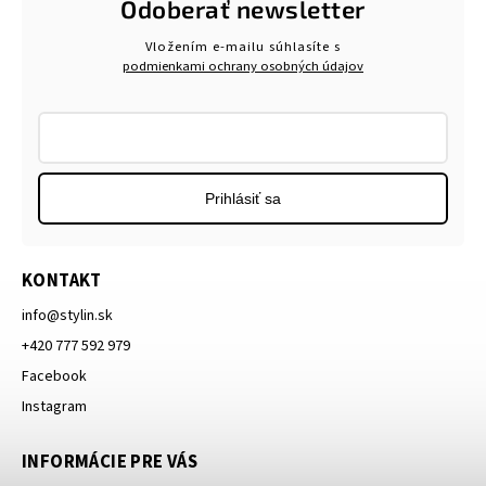
Odoberať newsletter
Vložením e-mailu súhlasíte s
podmienkami ochrany osobných údajov
Prihlásiť sa
KONTAKT
info
@
stylin.sk
+420 777 592 979
Facebook
Instagram
INFORMÁCIE PRE VÁS