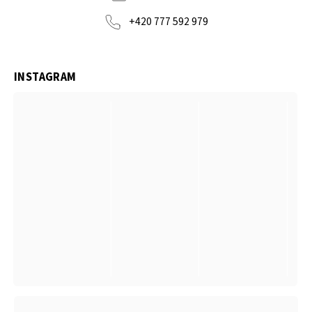
+420 777 592 979
INSTAGRAM