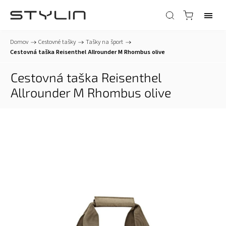
Domov
/
Cestovné tašky
/
Tašky na šport
/
Cestovná taška Reisenthel Allrounder M Rhombus olive
Cestovná taška Reisenthel
Allrounder M Rhombus olive