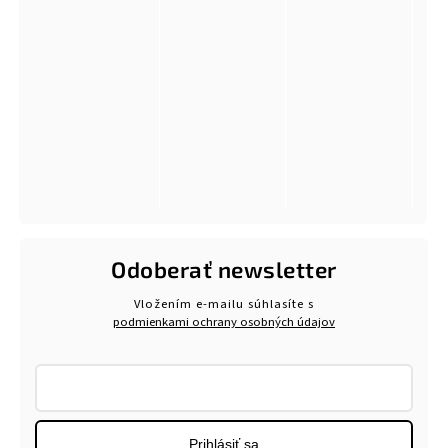
Odoberať newsletter
Vložením e-mailu súhlasíte s
podmienkami ochrany osobných údajov
Prihlásiť sa