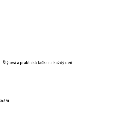
 – Štýlová a praktická taška na každý deň
Strážiť