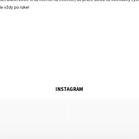
e vždy po ruke!
INSTAGRAM