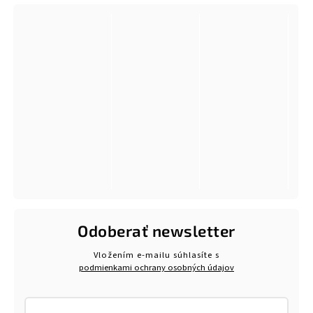
Odoberať newsletter
Vložením e-mailu súhlasíte s
podmienkami ochrany osobných údajov