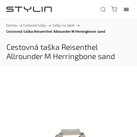
Domov
/
Cestovné tašky
/
Tašky na šport
/
Cestovná taška Reisenthel Allrounder M Herringbone sand
Cestovná taška Reisenthel
Allrounder M Herringbone sand