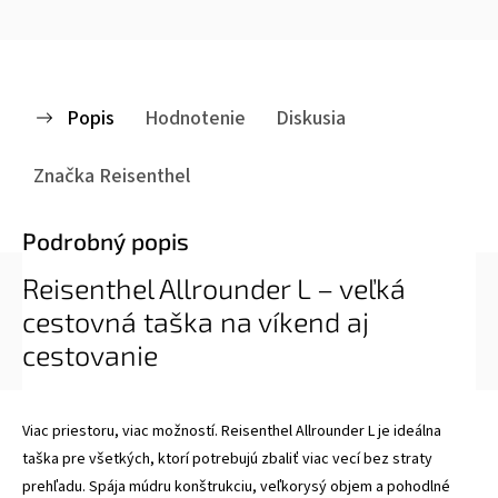
Popis
Hodnotenie
Diskusia
Značka
Reisenthel
Podrobný popis
Reisenthel Allrounder L – veľká
cestovná taška na víkend aj
cestovanie
Viac priestoru, viac možností. Reisenthel Allrounder L je ideálna
taška pre všetkých, ktorí potrebujú zbaliť viac vecí bez straty
prehľadu. Spája múdru konštrukciu, veľkorysý objem a pohodlné