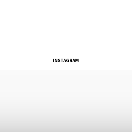
INSTAGRAM