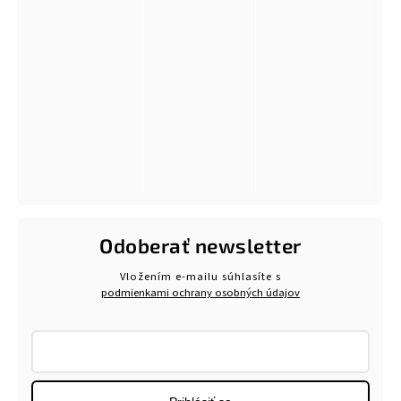
Odoberať newsletter
Vložením e-mailu súhlasíte s
podmienkami ochrany osobných údajov