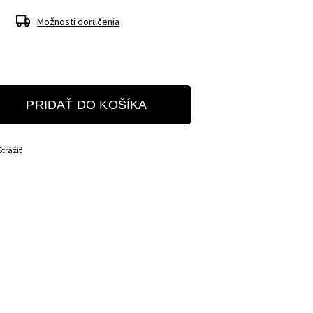
Možnosti doručenia
PRIDAŤ DO KOŠÍKA
Strážiť