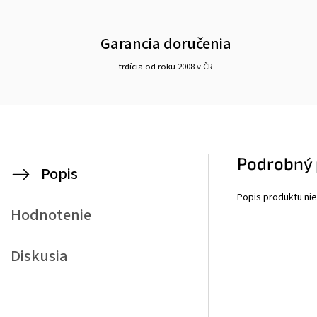
Garancia doručenia
trdícia od roku 2008 v ČR
Podrobný 
Popis
Popis produktu nie
Hodnotenie
Diskusia