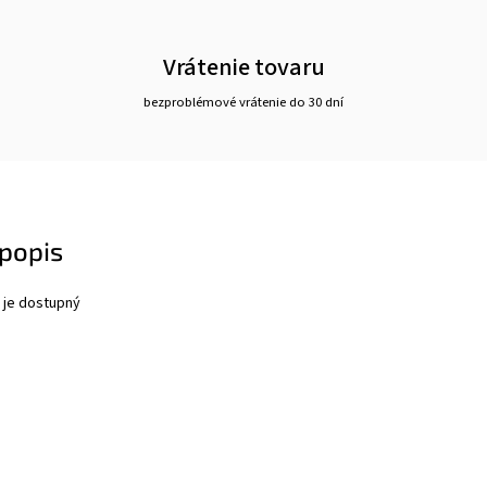
Vrátenie tovaru
bezproblémové vrátenie do 30 dní
popis
 je dostupný