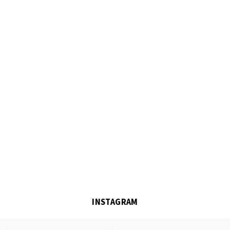
INSTAGRAM