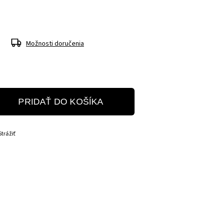
Možnosti doručenia
PRIDAŤ DO KOŠÍKA
Strážiť