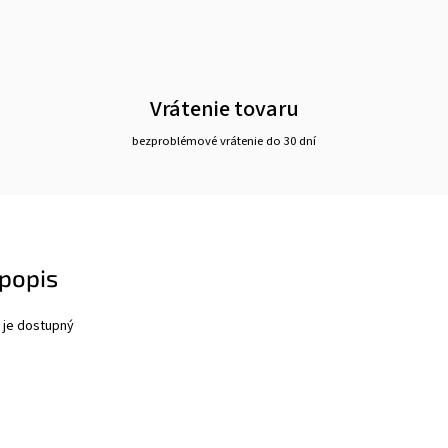
Vrátenie tovaru
bezproblémové vrátenie do 30 dní
popis
 je dostupný