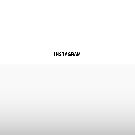
INSTAGRAM