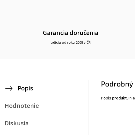
Garancia doručenia
trdícia od roku 2008 v ČR
Podrobný 
Popis
Popis produktu nie
Hodnotenie
Diskusia