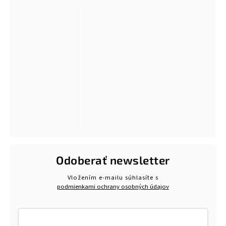
Odoberať newsletter
Vložením e-mailu súhlasíte s
podmienkami ochrany osobných údajov