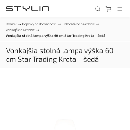
Domov
/
Doplnky do domácnosti
/
Dekoratívne osvetlenie
/
Vonkajšie osvetlenie
/
Vonkajšia stolná lampa výška 60 cm Star Trading Kreta - šedá
Vonkajšia stolná lampa výška 60
cm Star Trading Kreta - šedá