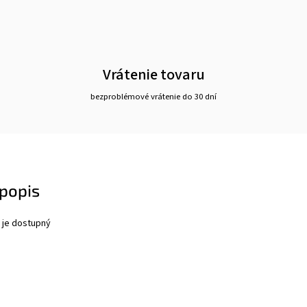
Vrátenie tovaru
bezproblémové vrátenie do 30 dní
popis
 je dostupný