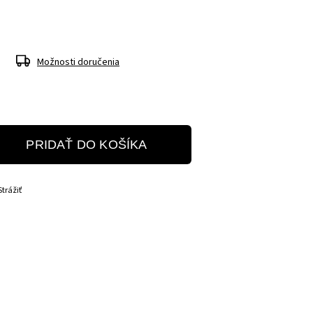
Možnosti doručenia
PRIDAŤ DO KOŠÍKA
Strážiť