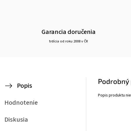
Garancia doručenia
trdícia od roku 2008 v ČR
Podrobný 
Popis
Popis produktu nie
Hodnotenie
Diskusia