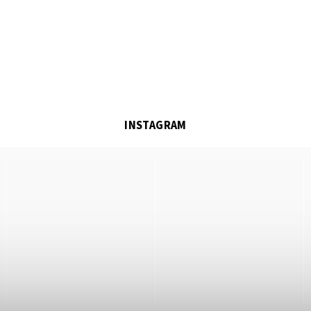
INSTAGRAM