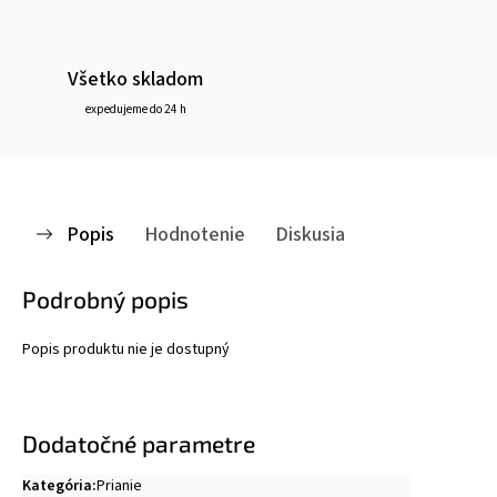
Všetko skladom
expedujeme do 24 h
Popis
Hodnotenie
Diskusia
Podrobný popis
Popis produktu nie je dostupný
Dodatočné parametre
Kategória
:
Prianie