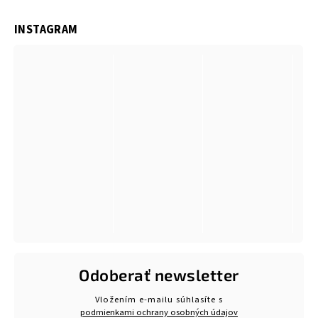
INSTAGRAM
Odoberať newsletter
Vložením e-mailu súhlasíte s
podmienkami ochrany osobných údajov