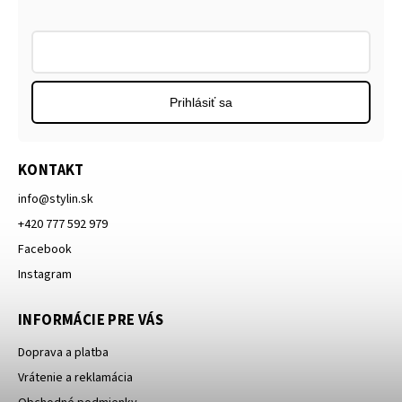
Prihlásiť sa
KONTAKT
info
@
stylin.sk
+420 777 592 979
Facebook
Instagram
INFORMÁCIE PRE VÁS
Doprava a platba
Vrátenie a reklamácia