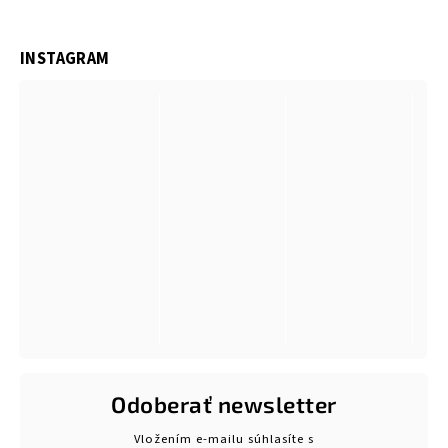
INSTAGRAM
Odoberať newsletter
Vložením e-mailu súhlasíte s