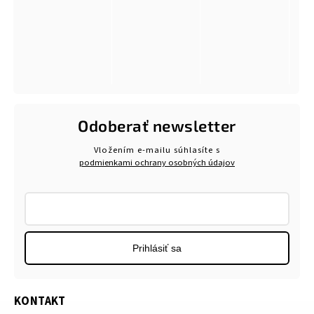
Odoberať newsletter
Vložením e-mailu súhlasíte s
podmienkami ochrany osobných údajov
Prihlásiť sa
KONTAKT