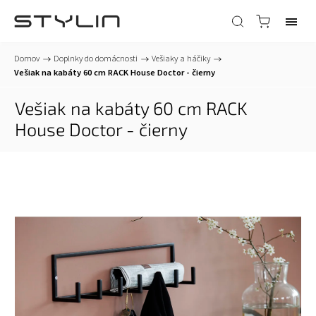
Domov
/
Doplnky do domácnosti
/
Vešiaky a háčiky
/
Vešiak na kabáty 60 cm RACK House Doctor - čierny
Vešiak na kabáty 60 cm RACK
House Doctor - čierny