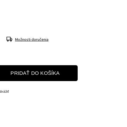
Možnosti doručenia
PRIDAŤ DO KOŠÍKA
Strážiť