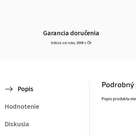
Garancia doručenia
trdícia od roku 2008 v ČR
Podrobný 
Popis
Popis produktu nie
Hodnotenie
Diskusia