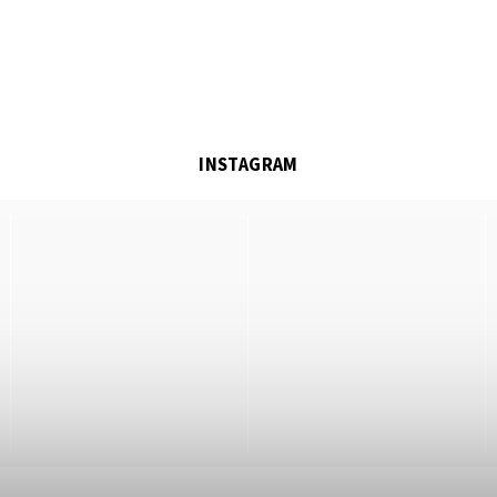
INSTAGRAM