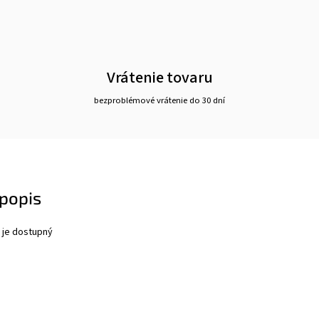
Vrátenie tovaru
bezproblémové vrátenie do 30 dní
popis
 je dostupný