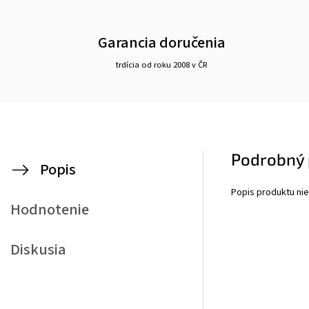
Garancia doručenia
trdícia od roku 2008 v ČR
Podrobný 
Popis
Popis produktu nie
Hodnotenie
Diskusia