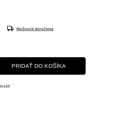
Možnosti doručenia
PRIDAŤ DO KOŠÍKA
Strážiť