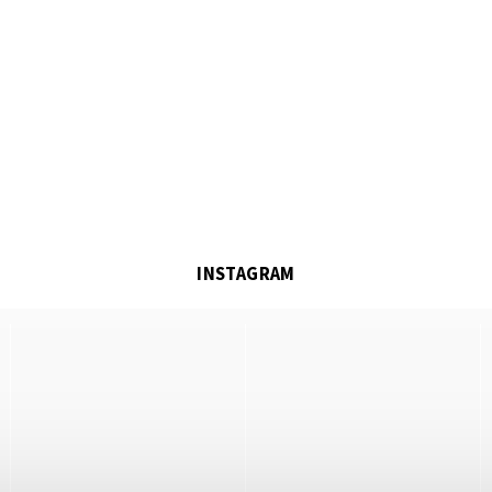
INSTAGRAM