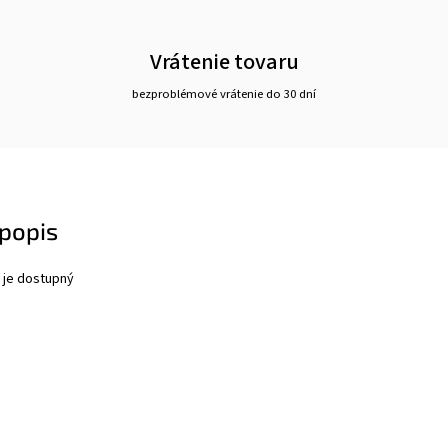
Vrátenie tovaru
bezproblémové vrátenie do 30 dní
popis
 je dostupný