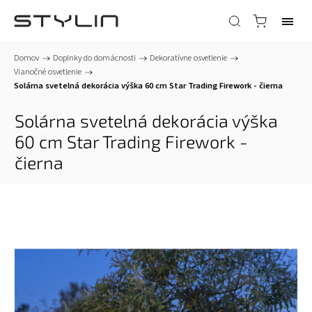
Domov
/
Doplnky do domácnosti
/
Dekoratívne osvetlenie
/
Vianočné osvetlenie
/
Solárna svetelná dekorácia výška 60 cm Star Trading Firework - čierna
Solárna svetelná dekorácia výška
60 cm Star Trading Firework -
čierna