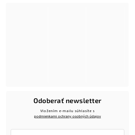
Odoberať newsletter
Vložením e-mailu súhlasíte s
podmienkami ochrany osobných údajov