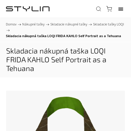
Domov
/
Nákupné tašky
/
Skladacie nákupné tašky
/
Skladacie tašky LOQI
/
Skladacia nákupná taška LOQI FRIDA KAHLO Self Portrait as a Tehuana
Skladacia nákupná taška LOQI
FRIDA KAHLO Self Portrait as a
Tehuana