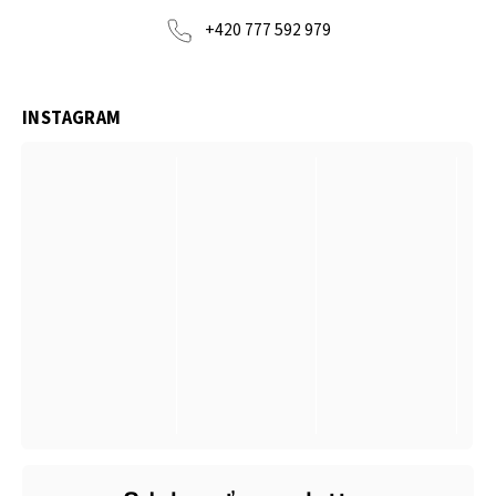
+420 777 592 979
INSTAGRAM