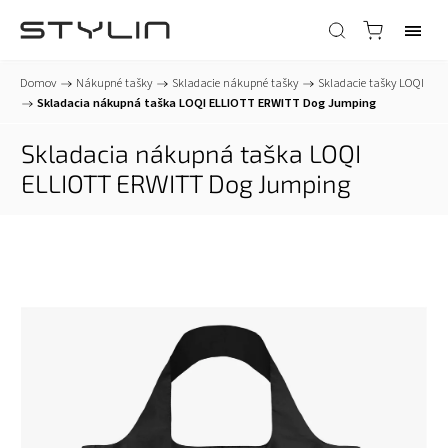
Domov
/
Nákupné tašky
/
Skladacie nákupné tašky
/
Skladacie tašky LOQI
/
Skladacia nákupná taška LOQI ELLIOTT ERWITT Dog Jumping
Skladacia nákupná taška LOQI
ELLIOTT ERWITT Dog Jumping