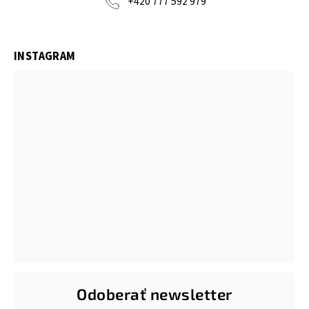
+420 777 592 979
INSTAGRAM
Odoberať newsletter