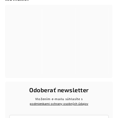
Odoberať newsletter
Vložením e-mailu súhlasíte s
podmienkami ochrany osobných údajov