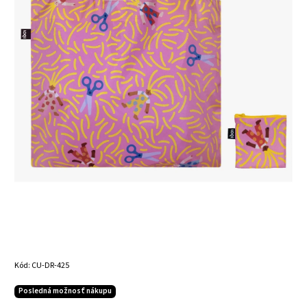
Kód:
CU-DR-425
Posledná možnosť nákupu