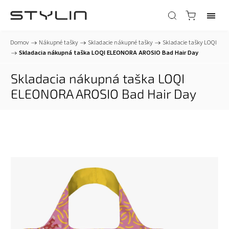
Domov
/
Nákupné tašky
/
Skladacie nákupné tašky
/
Skladacie tašky LOQI
/
Skladacia nákupná taška LOQI ELEONORA AROSIO Bad Hair Day
Skladacia nákupná taška LOQI
ELEONORA AROSIO Bad Hair Day