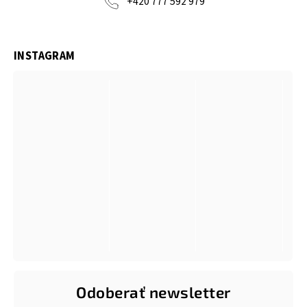
+420 777 592 979
INSTAGRAM
Odoberať newsletter