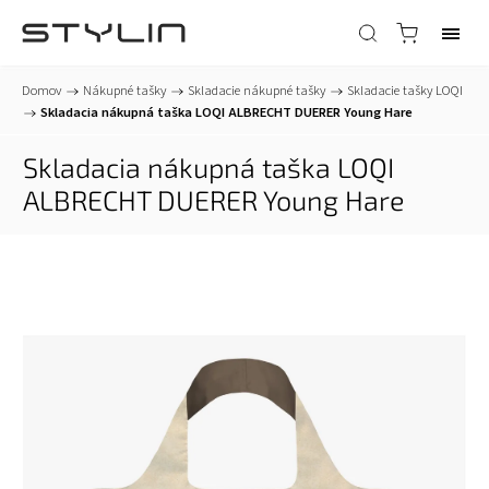
Domov
/
Nákupné tašky
/
Skladacie nákupné tašky
/
Skladacie tašky LOQI
/
Skladacia nákupná taška LOQI ALBRECHT DUERER Young Hare
Skladacia nákupná taška LOQI
ALBRECHT DUERER Young Hare