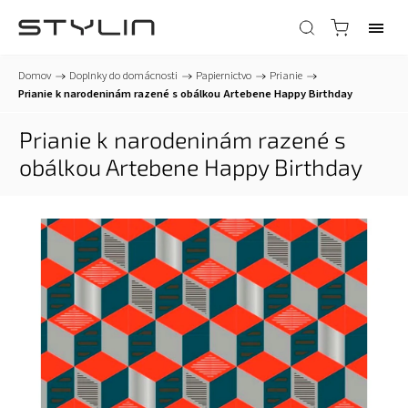
Domov
/
Doplnky do domácnosti
/
Papiernictvo
/
Prianie
/
Prianie k narodeninám razené s obálkou Artebene Happy Birthday
Prianie k narodeninám razené s
obálkou Artebene Happy Birthday