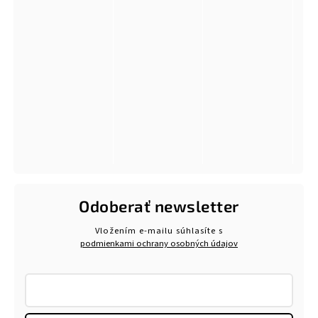
Odoberať newsletter
Vložením e-mailu súhlasíte s
podmienkami ochrany osobných údajov