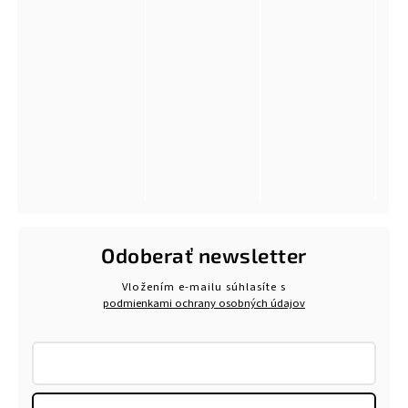
Odoberať newsletter
Vložením e-mailu súhlasíte s
podmienkami ochrany osobných údajov