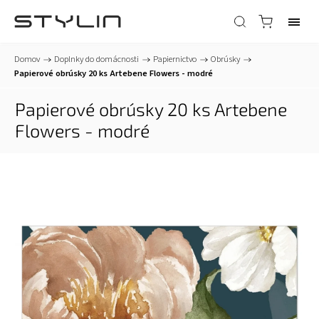
Domov
/
Doplnky do domácnosti
/
Papiernictvo
/
Obrúsky
/
Papierové obrúsky 20 ks Artebene Flowers - modré
Papierové obrúsky 20 ks Artebene
Flowers - modré