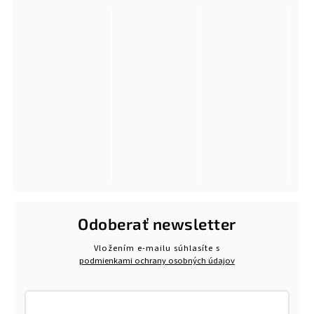
Odoberať newsletter
Vložením e-mailu súhlasíte s
podmienkami ochrany osobných údajov